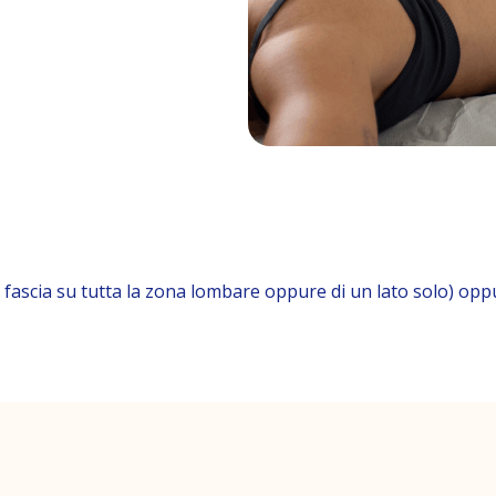
 fascia su tutta la zona lombare oppure di un lato solo) oppu