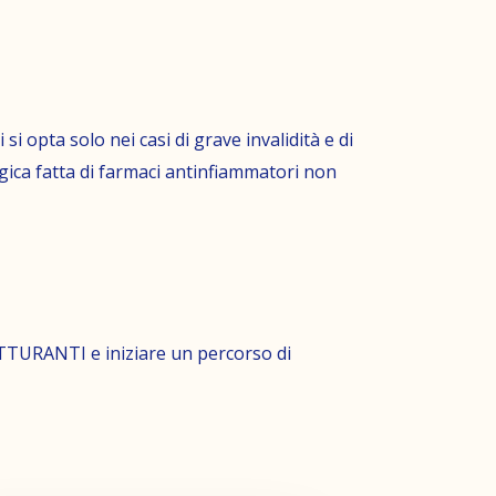
si opta solo nei casi di grave invalidità e di
gica fatta di farmaci antinfiammatori non
TTURANTI e iniziare un percorso di