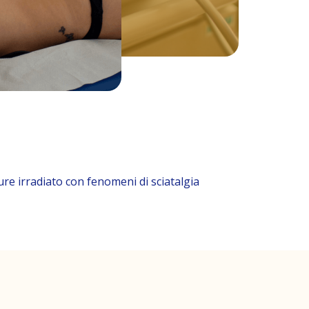
re irradiato con fenomeni di sciatalgia