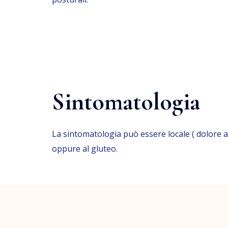
Sintomatologia
La sintomatologia può essere locale ( dolore a
oppure al gluteo.