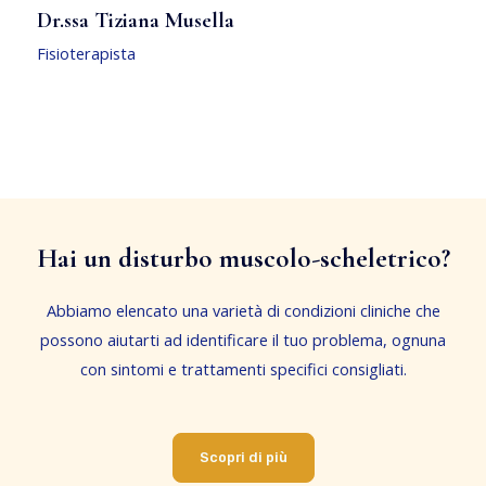
Dr.ssa Tiziana Musella
Fisioterapista
Hai un disturbo muscolo-scheletrico?
Abbiamo elencato una varietà di condizioni cliniche che
possono aiutarti ad identificare il tuo problema, ognuna
con sintomi e trattamenti specifici consigliati.
Scopri di più