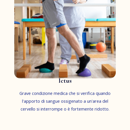
Ictus
Grave condizione medica che si verifica quando
l'apporto di sangue ossigenato a un'area del
cervello si interrompe o è fortemente ridotto.