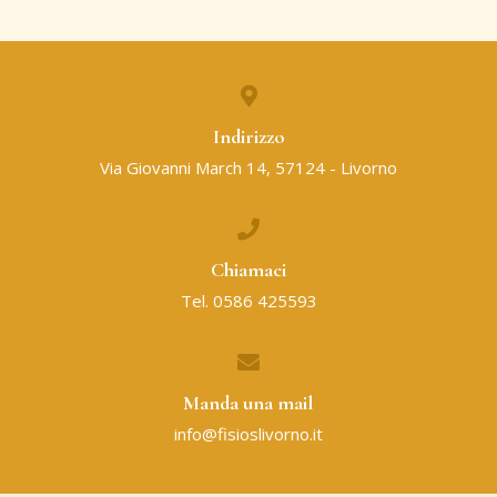
Indirizzo
Via Giovanni March 14, 57124 - Livorno
Chiamaci
Tel. 0586 425593
Manda una mail
info@fisioslivorno.it