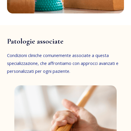
Patologie associate
Condizioni cliniche comunemente associate a questa
specializzazione, che affrontiamo con approcci avanzati e
personalizzati per ogni paziente.