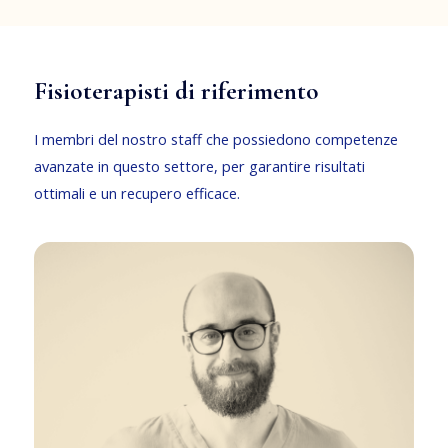
Fisioterapisti di riferimento
I membri del nostro staff che possiedono competenze
avanzate in questo settore, per garantire risultati
ottimali e un recupero efficace.