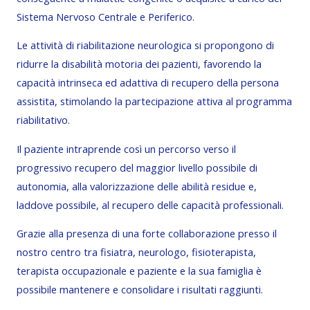
Sistema Nervoso Centrale e Periferico.
Le attività di riabilitazione neurologica si propongono di
ridurre la disabilità motoria dei pazienti, favorendo la
capacità intrinseca ed adattiva di recupero della persona
assistita, stimolando la partecipazione attiva al programma
riabilitativo.
Il paziente intraprende così un percorso verso il
progressivo recupero del maggior livello possibile di
autonomia, alla valorizzazione delle abilità residue e,
laddove possibile, al recupero delle capacità professionali.
Grazie alla presenza di una forte collaborazione presso il
nostro centro tra fisiatra, neurologo, fisioterapista,
terapista occupazionale e paziente e la sua famiglia è
possibile mantenere e consolidare i risultati raggiunti.