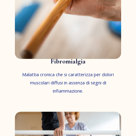
Fibromialgia
Malattia cronica che si caratterizza per dolori
muscolari diffusi in assenza di segni di
infiammazione.