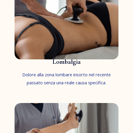
Lombalgia
Dolore alla zona lombare insorto nel recente
passato senza una reale causa specifica.