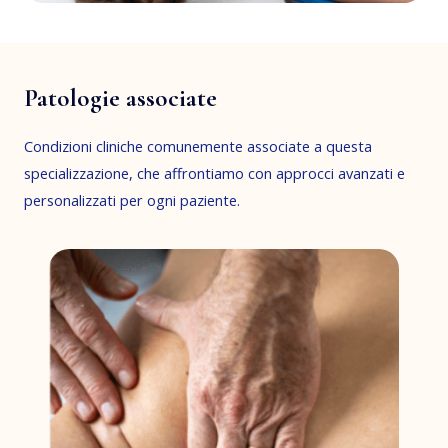
Patologie associate
Condizioni cliniche comunemente associate a questa
specializzazione, che affrontiamo con approcci avanzati e
personalizzati per ogni paziente.