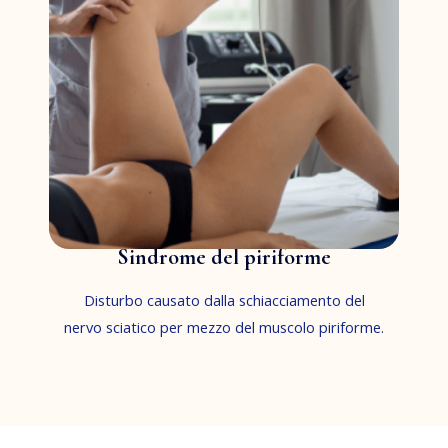
Sindrome del piriforme
Disturbo causato dalla schiacciamento del
nervo sciatico per mezzo del muscolo piriforme.