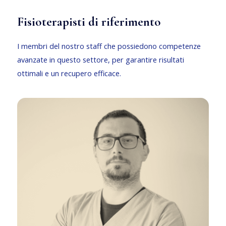
Fisioterapisti di riferimento
I membri del nostro staff che possiedono competenze
avanzate in questo settore, per garantire risultati
ottimali e un recupero efficace.