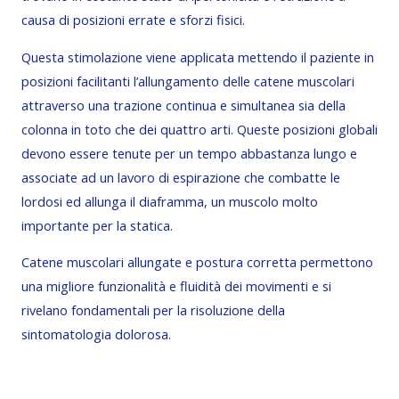
causa di posizioni errate e sforzi fisici.
Questa stimolazione viene applicata mettendo il paziente in
posizioni facilitanti l’allungamento delle catene muscolari
attraverso una trazione continua e simultanea sia della
colonna in toto che dei quattro arti. Queste posizioni globali
devono essere tenute per un tempo abbastanza lungo e
associate ad un lavoro di espirazione che combatte le
lordosi ed allunga il diaframma, un muscolo molto
importante per la statica.
Catene muscolari allungate e postura corretta permettono
una migliore funzionalità e fluidità dei movimenti e si
rivelano fondamentali per la risoluzione della
sintomatologia dolorosa.