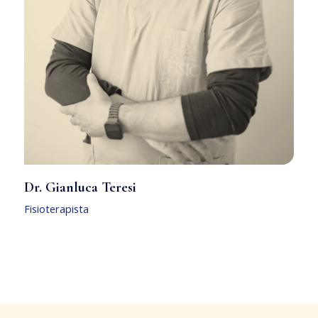
Dr. Gianluca Teresi
Fisioterapista